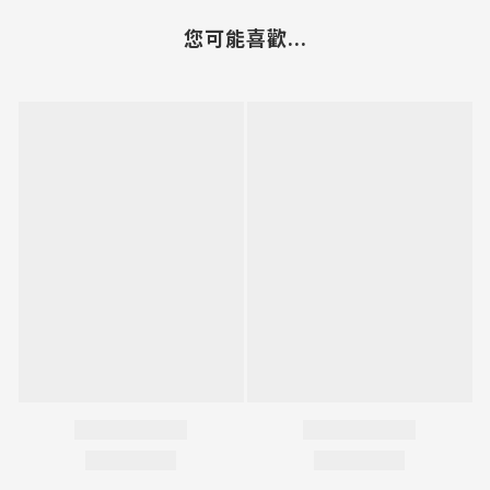
您可能喜歡...