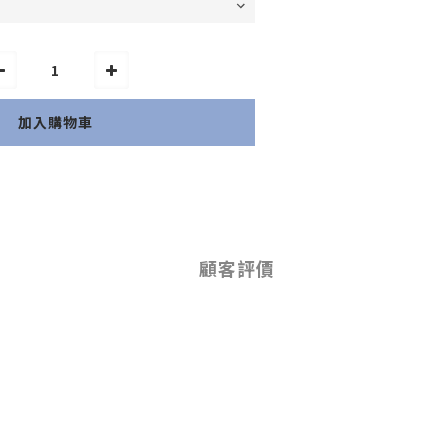
加入購物車
顧客評價