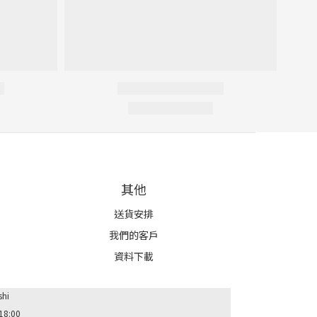
其他
送貨安排
我們的客戶
資料下載
shi
 18:00