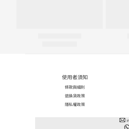
使用者須知
條款與細則
退換貨政策
隱私權政策
i