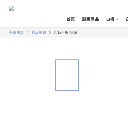
首頁
選購產品
白板
全部商品
日本馬印
活動白板/屏風