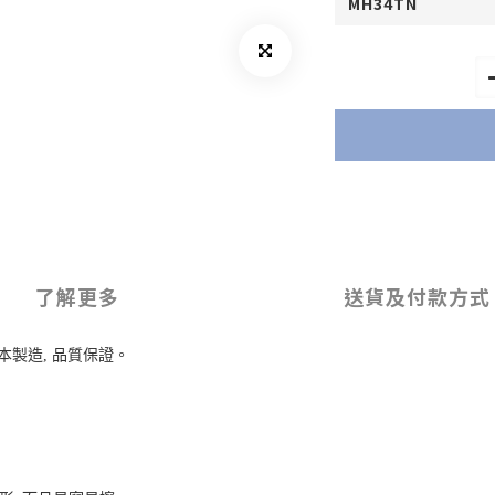
了解更多
送貨及付款方式
製造, 品質保證。