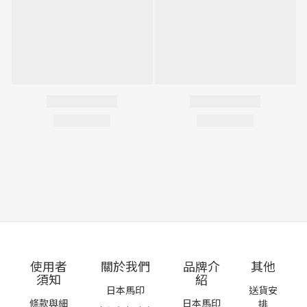
使用者
關於我們
品牌介
其他
須知
紹
日本馬印
送貨安
條款與細
日本馬印
排