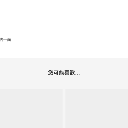
的一面
您可能喜歡...