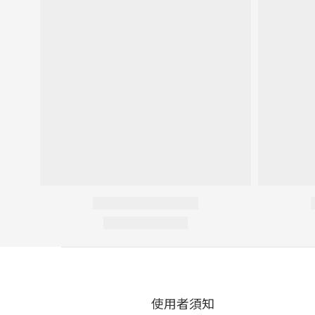
使用者須知