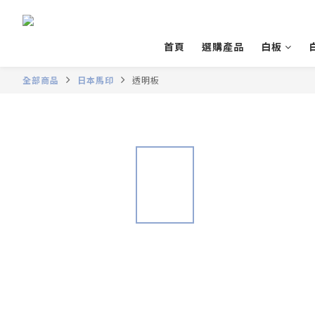
首頁
選購產品
白板
全部商品
日本馬印
透明板