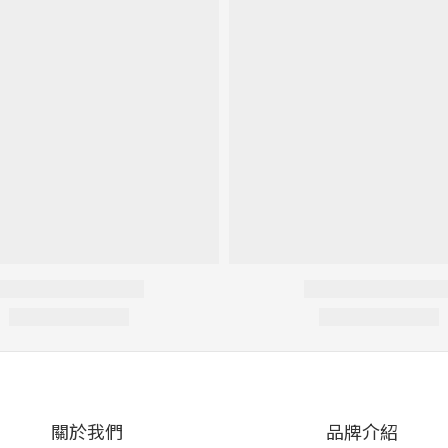
關於我們
品牌介紹