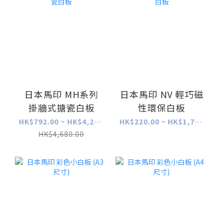
日本馬印 MH系列
日本馬印 NV 輕巧磁
掛牆式搪瓷白板
性環保白板
HK$792.00 ~ HK$4,212.00
HK$220.00 ~ HK$1,750.00
HK$4,680.00