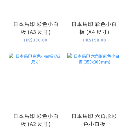
日本馬印 彩色小白
日本馬印 彩色小白
板 (A3 尺寸)
板 (A4 尺寸)
HK$330.00
HK$198.00
日本馬印 彩色小白
日本馬印 六角形彩
板 (A2 尺寸)
色小白板