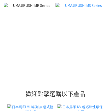
歡迎點擊選購以下產品