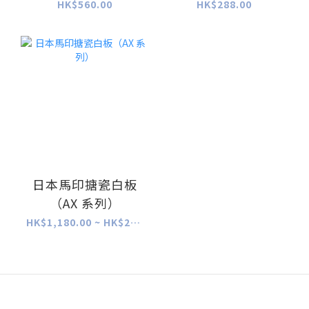
(350x300mm)
HK$560.00
HK$288.00
日本馬印搪瓷白板
（AX 系列）
HK$1,180.00 ~ HK$2,880.00