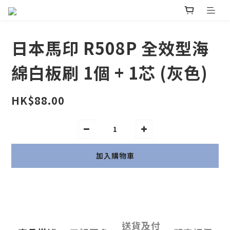
日本馬印 R508P 全效型海
綿白板刷 1個 + 1芯 (灰色)
HK$88.00
加入購物車
送貨及付