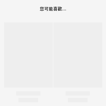
您可能喜歡...