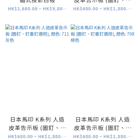
書釘適用), 顏色: 733
HK$2,680.00 ~ HK$9,800.00
HK$680.00 ~ HK$2,880.00
淺綠色
日本馬印 K系列 人造
日本馬印 K系列 人造
皮革告示板 (圖釘、釘
皮革告示板 (圖釘、釘
書釘適用), 顏色: 711
書釘適用), 顏色: 708
HK$680.00 ~ HK$2,880.00
HK$680.00 ~ HK$2,880.00