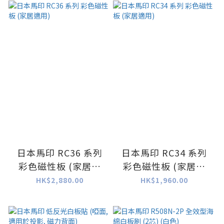
日本馬印 RC36 系列
日本馬印 RC34 系列
彩色磁性板 (家居適
彩色磁性板 (家居適
用)
用)
HK$2,880.00
HK$1,960.00