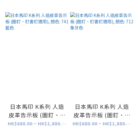
灰色
綠色
日本馬印 K系列 人造
日本馬印 K系列 人造
皮革告示板 (圖釘、釘
皮革告示板 (圖釘、釘
書釘適用), 顏色: 741
書釘適用), 顏色: 712
HK$680.00 ~ HK$2,880.00
HK$680.00 ~ HK$2,880.00
藍色
象牙色