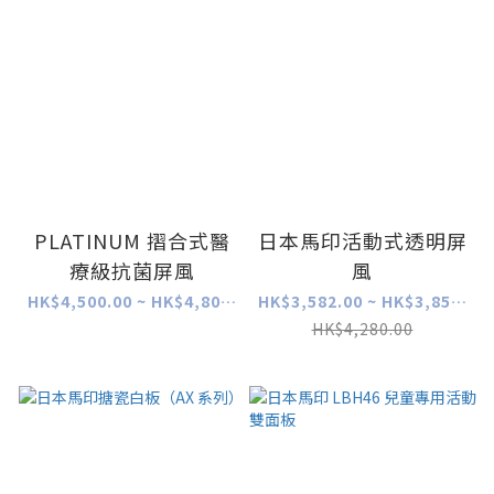
PLATINUM 摺合式醫
日本馬印活動式透明屏
療級抗菌屏風
風
HK$4,500.00 ~ HK$4,800.00
HK$3,582.00 ~ HK$3,852.00
HK$4,280.00