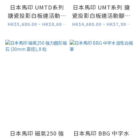
日本馬印 UMTD系列
日本馬印 UMT系列 搪
搪瓷投影白板連活動腳
瓷投影白板連活動腳架
架 [雙面]
[單面]
HK$5,680.00 ~ HK$8,680.00
HK$4,680.00 ~ HK$7,980.00
日本馬印 磁氣250 強
日本馬印 BBG 中字水