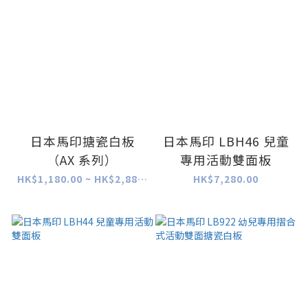
日本馬印搪瓷白板
日本馬印 LBH46 兒童
（AX 系列）
專用活動雙面板
HK$1,180.00 ~ HK$2,880.00
HK$7,280.00