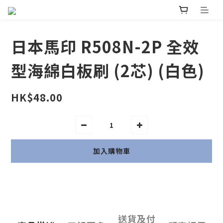
日本馬印 R508N-2P 全效
型海綿白板刷 (2芯) (白色)
HK$48.00
加入購物車
送貨及付