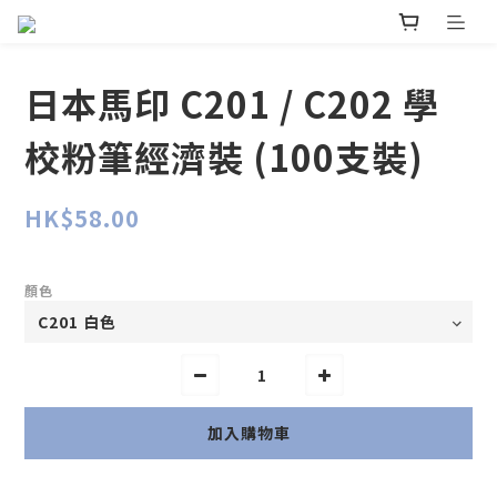
日本馬印 C201 / C202 學
校粉筆經濟裝 (100支裝)
HK$58.00
顏色
加入購物車